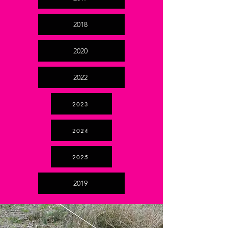
2018
2020
2022
2023
2024
2025
2019