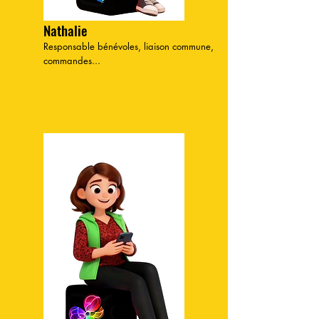
Nathalie
Responsable bénévoles, liaison commune,
commandes...