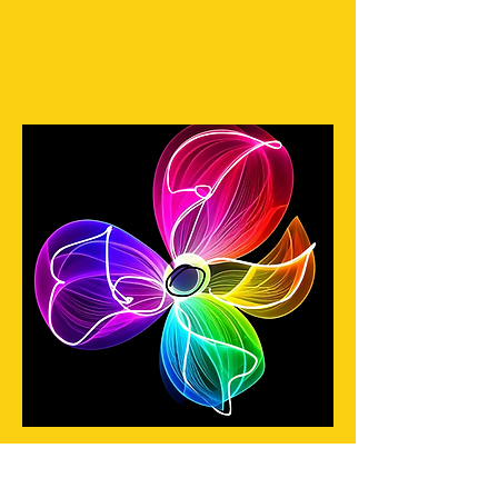
REJOIGNEZ-NOUS