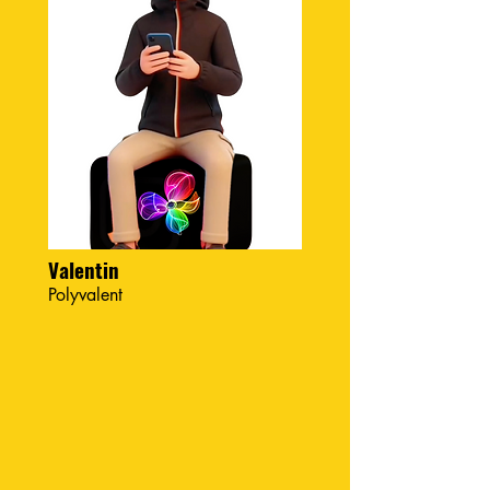
Valentin
Polyvalent