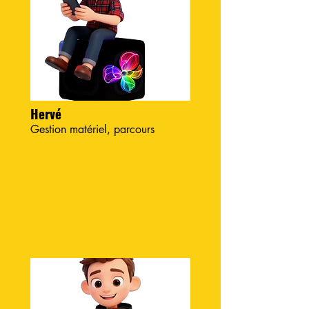
Hervé
Gestion matériel, parcours