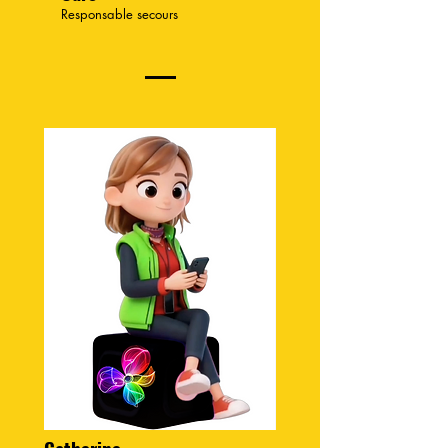
Responsable secours