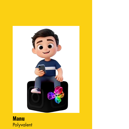
Manu
Polyvalent