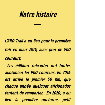
Notre histoire
L'ARD
Trail a eu lieu pour la première
fois en mars 2015, avec près de 500
coureurs.
Les éditions suivantes ont toutes
avoisinées les 900 coureurs. En 2016
est arrivé le premier 50 Km, que
chaque année quelques aficionados
tentent de remporter. En 2020, a eu
lieu la première nocturne, petit