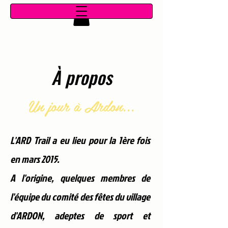
À propos
Un jour à Ardon...
L'ARD
Trail a eu lieu pour la 1ère fois
en mars 2015.
A l'origine, quelques membres de
l'équipe du comité des fêtes du village
d'ARDON, adeptes de sport et