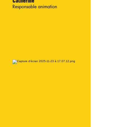
Catherine
Responsable animation