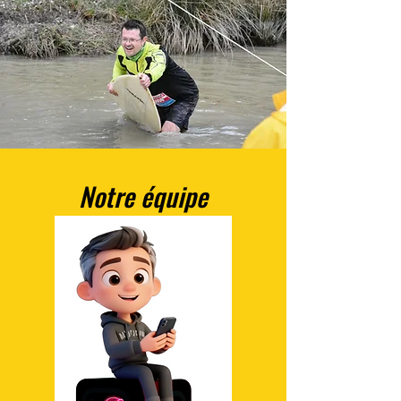
Notre équipe