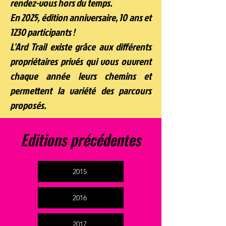
rendez-vous hors du temps.
En 2025,
édition anniversaire, 10 ans et
1230 participants !
L'Ard Trail existe grâce aux différents
propriétaires privés qui vous ouvrent
chaque année leurs chemins et
permettent la variété des parcours
proposés.
Editions précédentes
2015
2016
2017