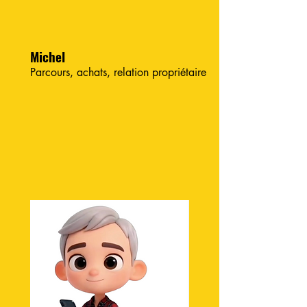
Michel
Parcours, achats, relation propriétaire