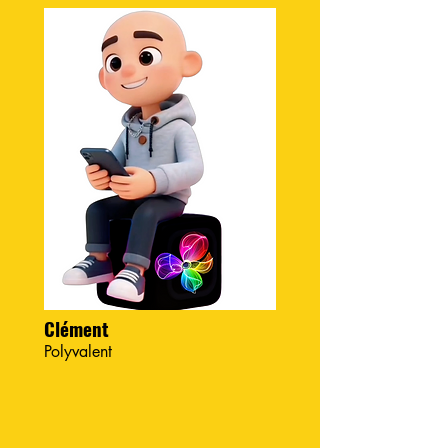
Clément
Polyvalent