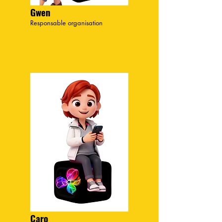
Gwen
Responsable organisation
Caro