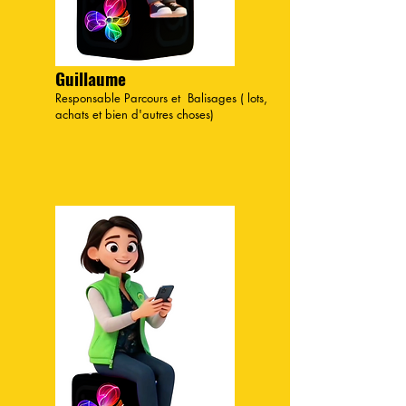
Guillaume
Responsable Parcours et Balisages ( lots,
achats et bien d'autres choses)