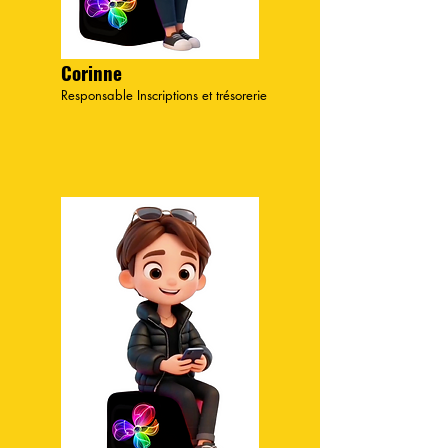
Corinne
Responsable Inscriptions et trésorerie