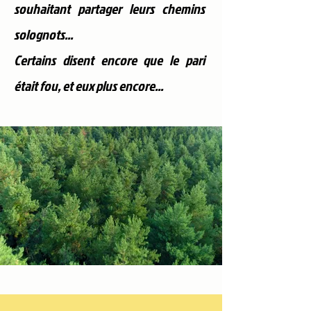
souhaitant partager leurs chemins
solognots...
Certains disent encore que le pari
était fou, et eux plus encore...