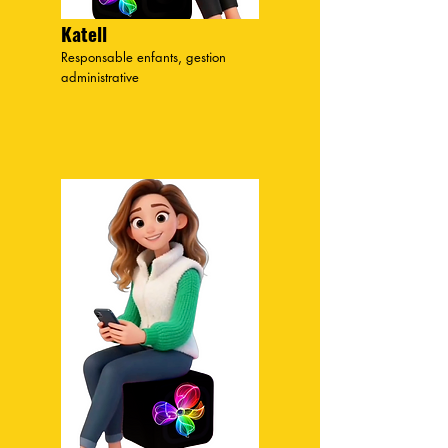
Katell
Responsable enfants, gestion
administrative