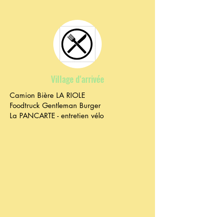
Village d'arrivée
Camion Bière LA RIOLE
Foodtruck Gentleman Burger
La PANCARTE - entretien vélo