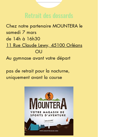
Retrait des dossards
Chez notre partenaire MOUNTERA le
samedi 7 mars
de 14h à 16h30
11 Rue Claude Lewy, 45100 Orléans
OU
Au gymnase avant votre départ
pas de retrait pour la nocturne,
uniquement avant la course