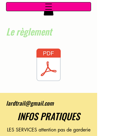
Le règlement
lardtrail@gmail.com
INFOS PRATIQUES
LES SERVICES attention pas de garderie