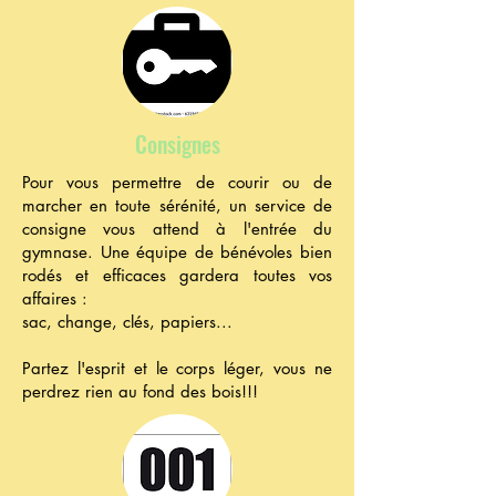
Consignes
Pour vous permettre de courir ou de
marcher en toute sérénité, un service de
consigne vous attend à l'entrée du
gymnase. Une équipe de bénévoles bien
rodés et efficaces gardera toutes vos
affaires :
sac, change, clés, papiers...
Partez l'esprit et le corps léger, vous ne
perdrez rien au fond des bois!!!