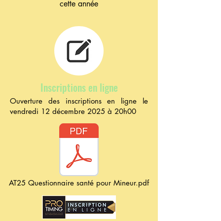
cette année
Inscriptions en ligne
Ouverture des inscriptions en ligne le
vendredi 12 décembre 2025 à 20h00
AT25 Questionnaire santé pour Mineur.pdf