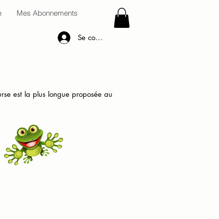
e
Mes Abonnements
Se connecter
urse est la plus longue proposée au