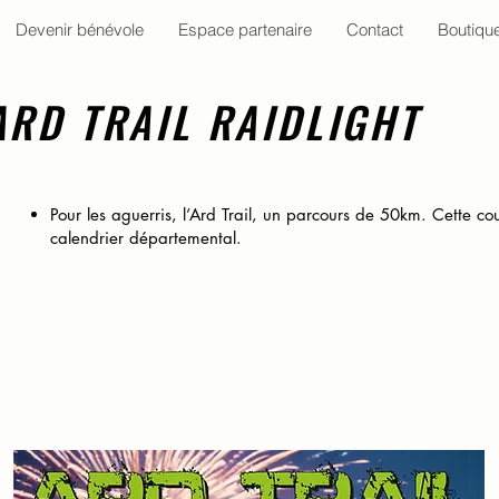
Devenir bénévole
Espace partenaire
Contact
Boutiqu
ARD TRAIL RAIDLIGHT
Pour les aguerris, l’Ard Trail, un parcours de 50km. Cette co
calendrier départemental.